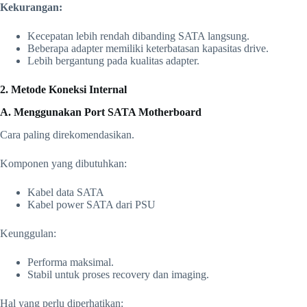
Kekurangan:
Kecepatan lebih rendah dibanding SATA langsung.
Beberapa adapter memiliki keterbatasan kapasitas drive.
Lebih bergantung pada kualitas adapter.
2. Metode Koneksi Internal
A. Menggunakan Port SATA Motherboard
Cara paling direkomendasikan.
Komponen yang dibutuhkan:
Kabel data SATA
Kabel power SATA dari PSU
Keunggulan:
Performa maksimal.
Stabil untuk proses recovery dan imaging.
Hal yang perlu diperhatikan: