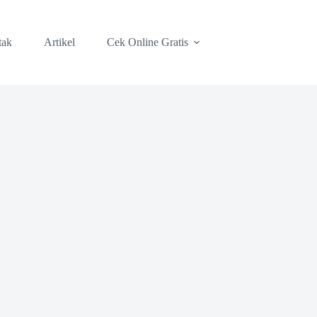
tak
Artikel
Cek Online Gratis