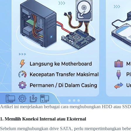
Artikel ini menjelaskan berbagai cara menghubungkan HDD atau SSD SA
1. Memilih Koneksi Internal atau Eksternal
Sebelum menghubungkan drive SATA, perlu mempertimbangkan beber