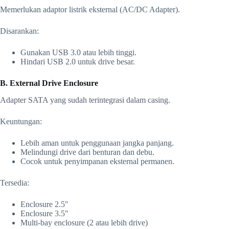
Memerlukan adaptor listrik eksternal (AC/DC Adapter).
Disarankan:
Gunakan USB 3.0 atau lebih tinggi.
Hindari USB 2.0 untuk drive besar.
B. External Drive Enclosure
Adapter SATA yang sudah terintegrasi dalam casing.
Keuntungan:
Lebih aman untuk penggunaan jangka panjang.
Melindungi drive dari benturan dan debu.
Cocok untuk penyimpanan eksternal permanen.
Tersedia:
Enclosure 2.5″
Enclosure 3.5″
Multi-bay enclosure (2 atau lebih drive)