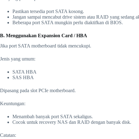
Pastikan tersedia port SATA kosong.
Jangan sampai mencabut drive sistem atau RAID yang sedang ak
Beberapa port SATA mungkin perlu diaktifkan di BIOS.
B. Menggunakan Expansion Card / HBA
Jika port SATA motherboard tidak mencukupi.
Jenis yang umum:
SATA HBA
SAS HBA
Dipasang pada slot PCIe motherboard.
Keuntungan:
Menambah banyak port SATA sekaligus.
Cocok untuk recovery NAS dan RAID dengan banyak disk.
Catatan: