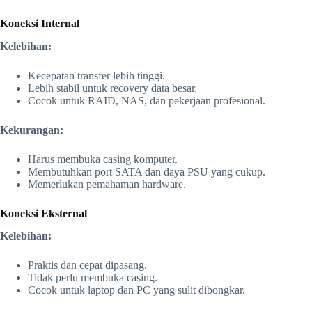
Koneksi Internal
Kelebihan:
Kecepatan transfer lebih tinggi.
Lebih stabil untuk recovery data besar.
Cocok untuk RAID, NAS, dan pekerjaan profesional.
Kekurangan:
Harus membuka casing komputer.
Membutuhkan port SATA dan daya PSU yang cukup.
Memerlukan pemahaman hardware.
Koneksi Eksternal
Kelebihan:
Praktis dan cepat dipasang.
Tidak perlu membuka casing.
Cocok untuk laptop dan PC yang sulit dibongkar.