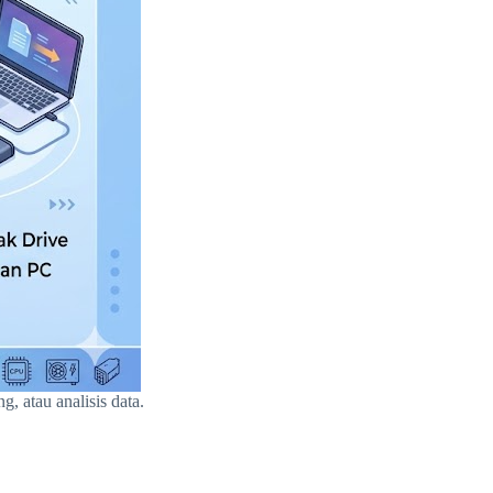
 atau analisis data.