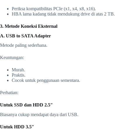
Periksa kompatibilitas PCIe (x1, x4, x8, x16).
HBA lama kadang tidak mendukung drive di atas 2 TB.
3. Metode Koneksi Eksternal
A. USB to SATA Adapter
Metode paling sederhana.
Keuntungan:
Murah.
Praktis.
Cocok untuk penggunaan sementara.
Perhatian:
Untuk SSD dan HDD 2.5″
Biasanya cukup mendapat daya dari USB.
Untuk HDD 3.5″