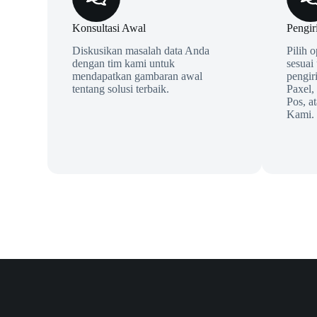
Konsultasi Awal
Pengir
Diskusikan masalah data Anda
Pilih 
dengan tim kami untuk
sesuai
mendapatkan gambaran awal
pengir
tentang solusi terbaik.
Paxel,
Pos, a
Kami.