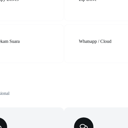
ekam Suara
Whatsapp / Cloud
ional