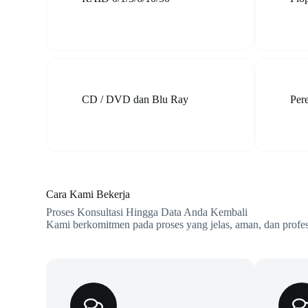
CD / DVD dan Blu Ray
Per
Cara Kami Bekerja
Proses Konsultasi Hingga Data Anda Kembali
Kami berkomitmen pada proses yang jelas, aman, dan profes