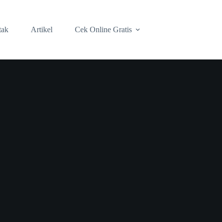
tak
Artikel
Cek Online Gratis