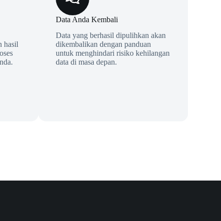
Data Anda Kembali
Data yang berhasil dipulihkan akan
 hasil
dikembalikan dengan panduan
oses
untuk menghindari risiko kehilangan
nda.
data di masa depan.