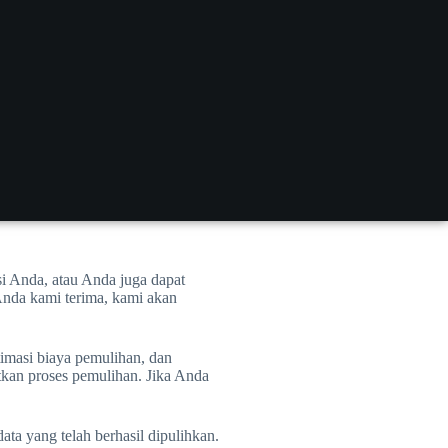
i Anda, atau Anda juga dapat
Anda kami terima, kami akan
imasi biaya pemulihan, dan
tkan proses pemulihan. Jika Anda
ta yang telah berhasil dipulihkan.