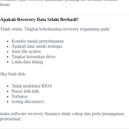
besar.
Apakah Recovery Data Selalu Berhasil?
Tidak selalu. Tingkat keberhasilan recovery tergantung pada:
Kondisi media penyimpanan
Apakah data sudah tertimpa
Jenis file system
Tingkat kerusakan drive
Lama data hilang
Jika hard disk:
Tidak terdeteksi BIOS
Bunyi klik-klik
Terbakar
Sering disconnect
maka software recovery biasanya tidak cukup dan perlu penanganan
profesional.