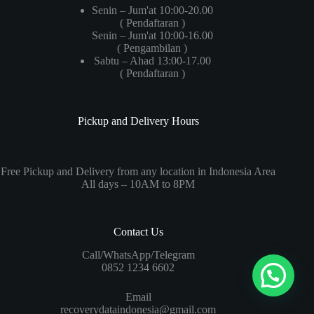
Senin – Jum'at 10:00-20.00
( Pendaftaran )
Senin – Jum'at 10:00-16.00
( Pengambilan )
Sabtu – Ahad 13:00-17.00
( Pendaftaran )
Pickup and Delivery Hours
Free Pickup and Delivery from any location in Indonesia Area
All days – 10AM to 8PM
Contact Us
Call/WhatsApp/Telegram
0852 1234 6602
Email
recoverydataindonesia@gmail.com