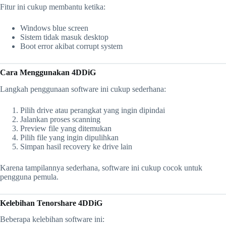
Fitur ini cukup membantu ketika:
Windows blue screen
Sistem tidak masuk desktop
Boot error akibat corrupt system
Cara Menggunakan 4DDiG
Langkah penggunaan software ini cukup sederhana:
Pilih drive atau perangkat yang ingin dipindai
Jalankan proses scanning
Preview file yang ditemukan
Pilih file yang ingin dipulihkan
Simpan hasil recovery ke drive lain
Karena tampilannya sederhana, software ini cukup cocok untuk
pengguna pemula.
Kelebihan Tenorshare 4DDiG
Beberapa kelebihan software ini: