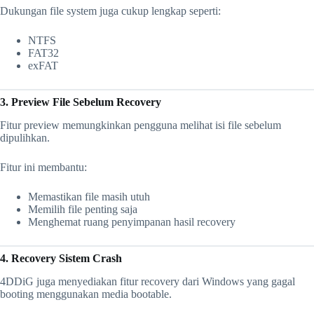
Dukungan file system juga cukup lengkap seperti:
NTFS
FAT32
exFAT
3. Preview File Sebelum Recovery
Fitur preview memungkinkan pengguna melihat isi file sebelum
dipulihkan.
Fitur ini membantu:
Memastikan file masih utuh
Memilih file penting saja
Menghemat ruang penyimpanan hasil recovery
4. Recovery Sistem Crash
4DDiG juga menyediakan fitur recovery dari Windows yang gagal
booting menggunakan media bootable.