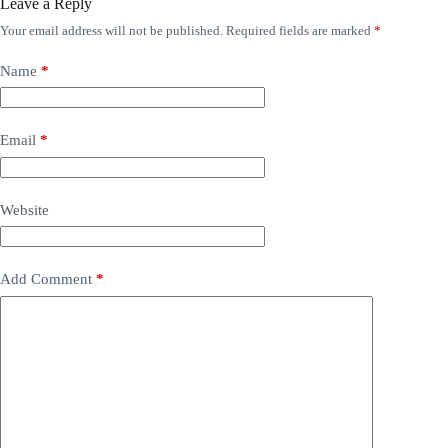
Leave a Reply
Your email address will not be published.
Required fields are marked
*
Name
*
Email
*
Website
Add Comment
*