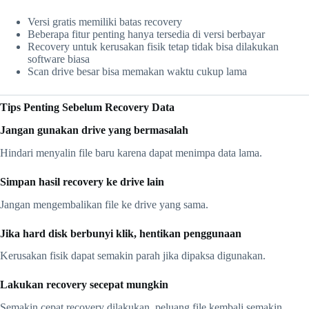
Versi gratis memiliki batas recovery
Beberapa fitur penting hanya tersedia di versi berbayar
Recovery untuk kerusakan fisik tetap tidak bisa dilakukan
software biasa
Scan drive besar bisa memakan waktu cukup lama
Tips Penting Sebelum Recovery Data
Jangan gunakan drive yang bermasalah
Hindari menyalin file baru karena dapat menimpa data lama.
Simpan hasil recovery ke drive lain
Jangan mengembalikan file ke drive yang sama.
Jika hard disk berbunyi klik, hentikan penggunaan
Kerusakan fisik dapat semakin parah jika dipaksa digunakan.
Lakukan recovery secepat mungkin
Semakin cepat recovery dilakukan, peluang file kembali semakin