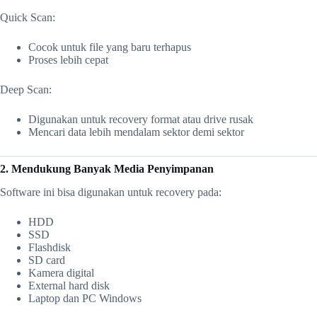
Quick Scan:
Cocok untuk file yang baru terhapus
Proses lebih cepat
Deep Scan:
Digunakan untuk recovery format atau drive rusak
Mencari data lebih mendalam sektor demi sektor
2. Mendukung Banyak Media Penyimpanan
Software ini bisa digunakan untuk recovery pada:
HDD
SSD
Flashdisk
SD card
Kamera digital
External hard disk
Laptop dan PC Windows