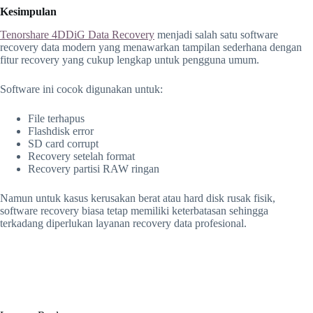
Kesimpulan
Tenorshare 4DDiG Data Recovery
menjadi salah satu software
recovery data modern yang menawarkan tampilan sederhana dengan
fitur recovery yang cukup lengkap untuk pengguna umum.
Software ini cocok digunakan untuk:
File terhapus
Flashdisk error
SD card corrupt
Recovery setelah format
Recovery partisi RAW ringan
Namun untuk kasus kerusakan berat atau hard disk rusak fisik,
software recovery biasa tetap memiliki keterbatasan sehingga
terkadang diperlukan layanan recovery data profesional.