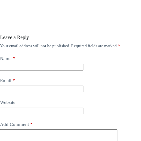
Leave a Reply
Your email address will not be published.
Required fields are marked
*
Name
*
Email
*
Website
Add Comment
*