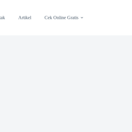
tak
Artikel
Cek Online Gratis