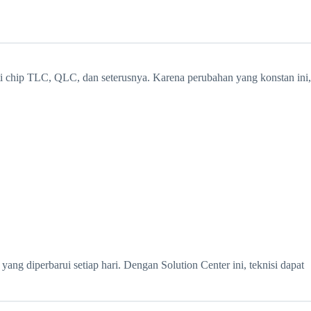
i chip TLC, QLC, dan seterusnya. Karena perubahan yang konstan ini,
yang diperbarui setiap hari. Dengan Solution Center ini, teknisi dapat