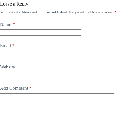
Leave a Reply
Your email address will not be published.
Required fields are marked
*
Name
*
Email
*
Website
Add Comment
*