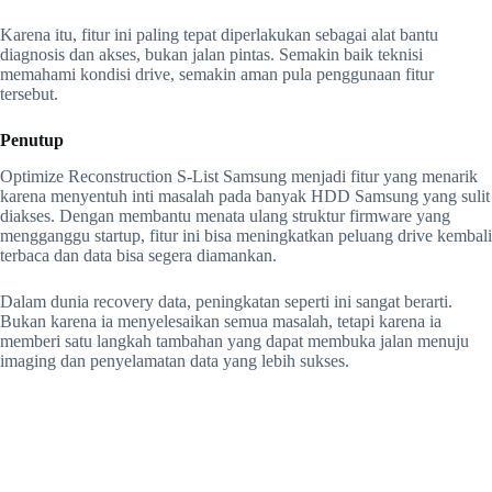
Karena itu, fitur ini paling tepat diperlakukan sebagai alat bantu
diagnosis dan akses, bukan jalan pintas. Semakin baik teknisi
memahami kondisi drive, semakin aman pula penggunaan fitur
tersebut.
Penutup
Optimize Reconstruction S-List Samsung menjadi fitur yang menarik
karena menyentuh inti masalah pada banyak HDD Samsung yang sulit
diakses. Dengan membantu menata ulang struktur firmware yang
mengganggu startup, fitur ini bisa meningkatkan peluang drive kembali
terbaca dan data bisa segera diamankan.
Dalam dunia recovery data, peningkatan seperti ini sangat berarti.
Bukan karena ia menyelesaikan semua masalah, tetapi karena ia
memberi satu langkah tambahan yang dapat membuka jalan menuju
imaging dan penyelamatan data yang lebih sukses.