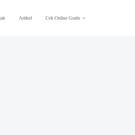
tak
Artikel
Cek Online Gratis