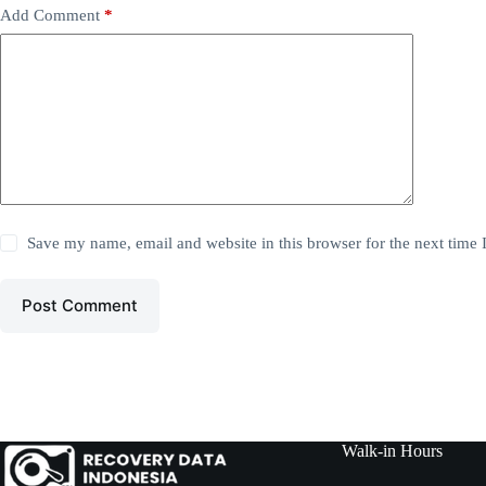
Add Comment
*
Save my name, email and website in this browser for the next time
Post Comment
Walk-in Hours