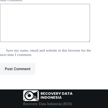
Save my name, email and website in this browser for the
next time I comment.
Post Comment
Recovery Data Indonesia (RDI)