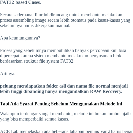
FAT32-based Cases
.
Secara sederhana, fitur ini dirancang untuk membantu melakukan
proses assembling image secara lebih otomatis pada kasus-kasus yang
sebelumnya harus dikerjakan manual.
Apa keuntungannya?
Proses yang sebelumnya membutuhkan banyak percobaan kini bisa
dipercepat karena sistem membantu melakukan penyusunan blok
berdasarkan struktur file system FAT32.
Artinya:
peluang mendapatkan folder asli dan nama file normal menjadi
lebih tinggi dibanding hanya mengandalkan RAW Recovery.
Tapi Ada Syarat Penting Sebelum Menggunakan Metode Ini
Walaupun terdengar sangat membantu, metode ini bukan tombol ajaib
yang bisa memperbaiki semua kasus.
ACE Lab menjelaskan ada beberapa tahapan penting yang harus benar