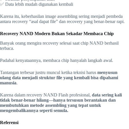
✅ Data lebih mudah digunakan kembali
Karena itu, keberhasilan image assembling sering menjadi pembeda
antara recovery “asal dapat file” dan recovery yang benar-benar rapi.
Recovery NAND Modern Bukan Sekadar Membaca Chip
Banyak orang mengira recovery selesai saat chip NAND berhasil
terbaca.
Padahal kenyataannya, membaca chip hanyalah langkah awal.
Tantangan terbesar justru muncul ketika teknisi harus
menyusun
ulang data menjadi struktur file yang kembali bisa dipahami
manusia
.
Karena dalam recovery NAND Flash profesional,
data sering kali
tidak benar-benar hilang—hanya tersusun berantakan dan
membutuhkan metode assembling yang tepat untuk
mengembalikannya seperti semula.
Referensi