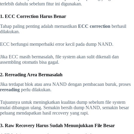
terlebih dahulu sebelum fitur ini digunakan.
1. ECC Correction Harus Benar
Tahap paling penting adalah memastikan
ECC correction
berhasil
dilakukan.
ECC berfungsi memperbaiki error kecil pada dump NAND.
Jika ECC masih bermasalah, file system akan sulit dikenali dan
assembling otomatis bisa gagal.
2. Rereading Area Bermasalah
Jika terdapat blok atau area NAND dengan pembacaan buruk, proses
rereading
perlu dilakukan.
Tujuannya untuk meningkatkan kualitas dump sebelum file system
mulai dibangun ulang. Semakin bersih dump NAND, semakin besar
peluang mendapatkan hasil recovery yang rapi.
3. Raw Recovery Harus Sudah Menunjukkan File Besar