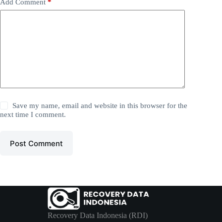
Add Comment
*
Save my name, email and website in this browser for the
next time I comment.
Post Comment
Recovery Data Indonesia (RDI)