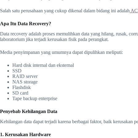
Salah satu perusahaan yang cukup dikenal dalam bidang ini adalah
ACE
Apa Itu Data Recovery?
Data recovery adalah proses memulihkan data yang hilang, rusak, cor
laboratorium jika terjadi kerusakan fisik pada perangkat.
Media penyimpanan yang umumnya dapat dipulihkan meliputi:
Hard disk internal dan eksternal
SSD
RAID server
NAS storage
Flashdisk
SD card
Tape backup enterprise
Penyebab Kehilangan Data
Kehilangan data dapat terjadi karena berbagai faktor, baik kerusakan
1. Kerusakan Hardware