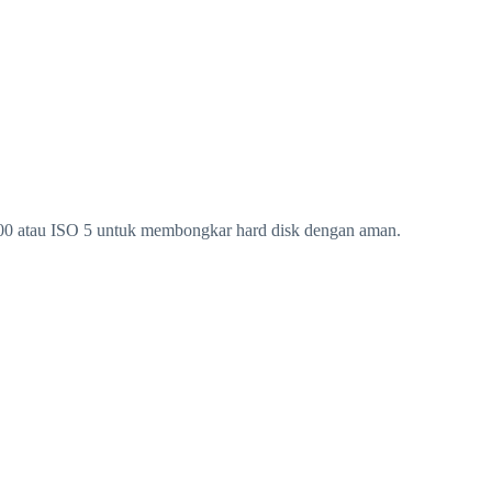
 100 atau ISO 5 untuk membongkar hard disk dengan aman.