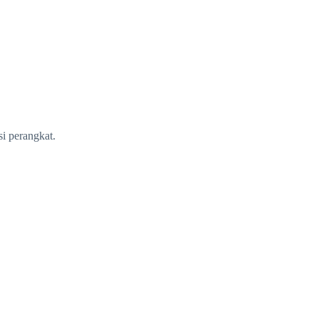
i perangkat.