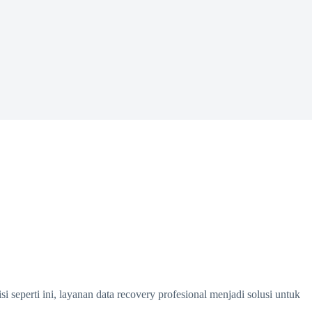
 seperti ini, layanan data recovery profesional menjadi solusi untuk