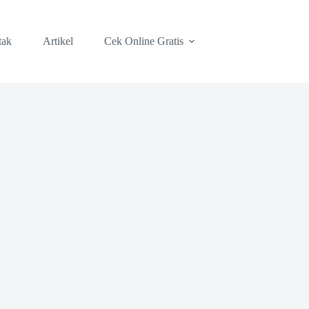
tak
Artikel
Cek Online Gratis