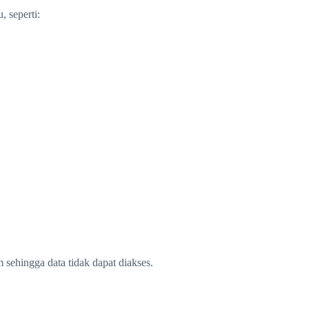
 seperti:
sehingga data tidak dapat diakses.