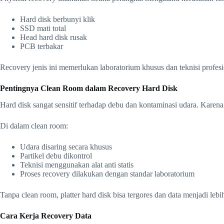
Hard disk berbunyi klik
SSD mati total
Head hard disk rusak
PCB terbakar
Recovery jenis ini memerlukan laboratorium khusus dan teknisi profesi
Pentingnya Clean Room dalam Recovery Hard Disk
Hard disk sangat sensitif terhadap debu dan kontaminasi udara. Kare
Di dalam clean room:
Udara disaring secara khusus
Partikel debu dikontrol
Teknisi menggunakan alat anti statis
Proses recovery dilakukan dengan standar laboratorium
Tanpa clean room, platter hard disk bisa tergores dan data menjadi lebih
Cara Kerja Recovery Data