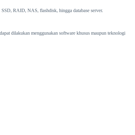
 SSD, RAID, NAS, flashdisk, hingga database server.
ery dapat dilakukan menggunakan software khusus maupun teknologi