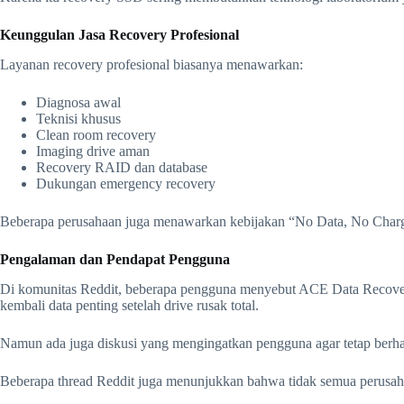
Keunggulan Jasa Recovery Profesional
Layanan recovery profesional biasanya menawarkan:
Diagnosa awal
Teknisi khusus
Clean room recovery
Imaging drive aman
Recovery RAID dan database
Dukungan emergency recovery
Beberapa perusahaan juga menawarkan kebijakan “No Data, No Charge”
Pengalaman dan Pendapat Pengguna
Di komunitas Reddit, beberapa pengguna menyebut ACE Data Recover
kembali data penting setelah drive rusak total.
Namun ada juga diskusi yang mengingatkan pengguna agar tetap berhati
Beberapa thread Reddit juga menunjukkan bahwa tidak semua perusahaa