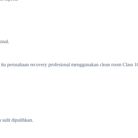
onal.
na itu perusahaan recovery profesional menggunakan clean room Class
 sulit dipulihkan.