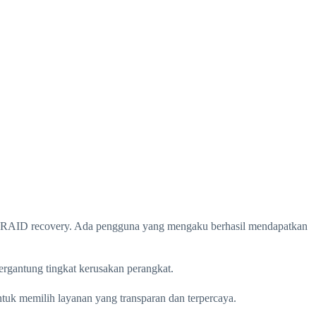
n RAID recovery. Ada pengguna yang mengaku berhasil mendapatkan
ergantung tingkat kerusakan perangkat.
tuk memilih layanan yang transparan dan terpercaya.