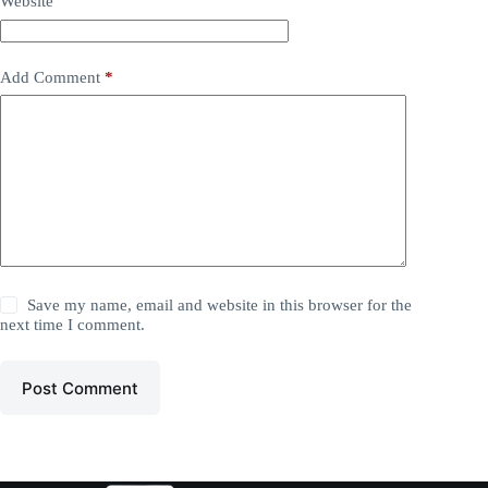
Website
Add Comment
*
Save my name, email and website in this browser for the
next time I comment.
Post Comment