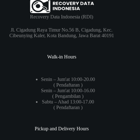
Recovery Data Indonesia (RDI)
Jl. Cigadung Raya Timur No.56 B, Cigadung, Kec.
Cibeunying Kaler, Kota Bandung, Jawa Barat 40191
Walk-in Hours
Senin – Jum'at 10:00-20.00
( Pendaftaran )
Senin – Jum'at 10:00-16.00
( Pengambilan )
Sabtu – Ahad 13:00-17.00
( Pendaftaran )
Pickup and Delivery Hours