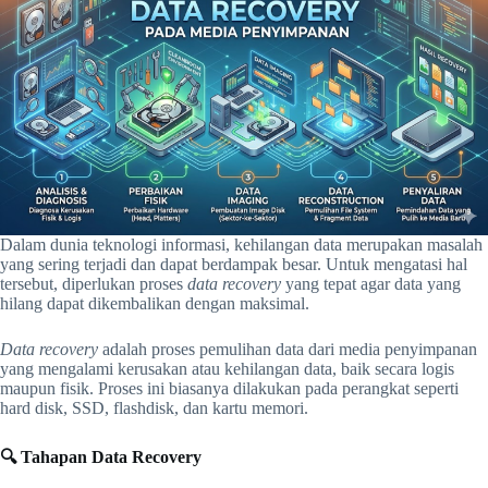
Dalam dunia teknologi informasi, kehilangan data merupakan masalah
yang sering terjadi dan dapat berdampak besar. Untuk mengatasi hal
tersebut, diperlukan proses
data recovery
yang tepat agar data yang
hilang dapat dikembalikan dengan maksimal.
Data recovery
adalah proses pemulihan data dari media penyimpanan
yang mengalami kerusakan atau kehilangan data, baik secara logis
maupun fisik. Proses ini biasanya dilakukan pada perangkat seperti
hard disk, SSD, flashdisk, dan kartu memori.
🔍 Tahapan Data Recovery