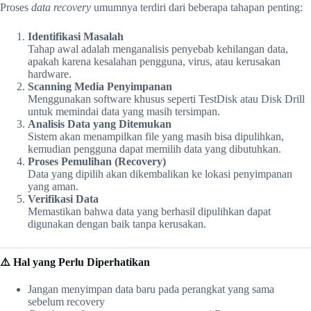
Proses
data recovery
umumnya terdiri dari beberapa tahapan penting:
Identifikasi Masalah
Tahap awal adalah menganalisis penyebab kehilangan data,
apakah karena kesalahan pengguna, virus, atau kerusakan
hardware.
Scanning Media Penyimpanan
Menggunakan software khusus seperti TestDisk atau Disk Drill
untuk memindai data yang masih tersimpan.
Analisis Data yang Ditemukan
Sistem akan menampilkan file yang masih bisa dipulihkan,
kemudian pengguna dapat memilih data yang dibutuhkan.
Proses Pemulihan (Recovery)
Data yang dipilih akan dikembalikan ke lokasi penyimpanan
yang aman.
Verifikasi Data
Memastikan bahwa data yang berhasil dipulihkan dapat
digunakan dengan baik tanpa kerusakan.
⚠️ Hal yang Perlu Diperhatikan
Jangan menyimpan data baru pada perangkat yang sama
sebelum recovery