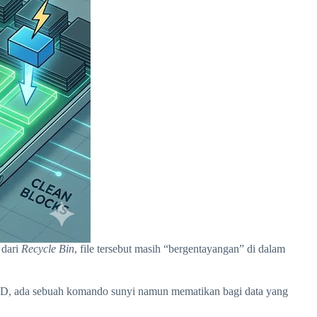
 dari
Recycle Bin
, file tersebut masih “bergentayangan” di dalam
 SSD, ada sebuah komando sunyi namun mematikan bagi data yang