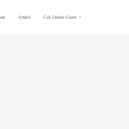
tak
Artikel
Cek Online Gratis