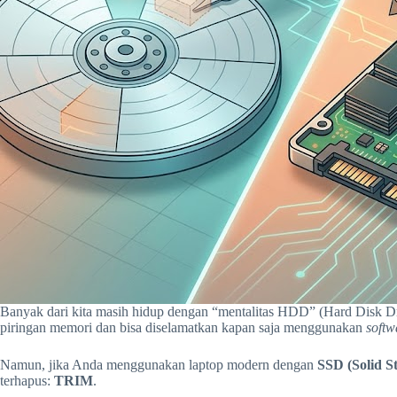
Banyak dari kita masih hidup dengan “mentalitas HDD” (Hard Disk Driv
piringan memori dan bisa diselamatkan kapan saja menggunakan
softw
Namun, jika Anda menggunakan laptop modern dengan
SSD (Solid St
terhapus:
TRIM
.