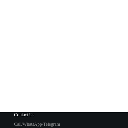
Contact Us
Call/WhatsApp/Telegram