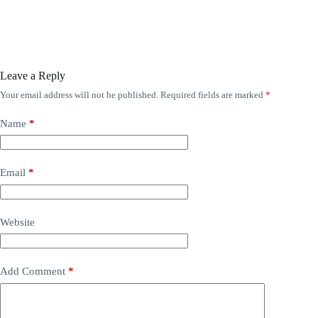
Leave a Reply
Your email address will not be published.
Required fields are marked
*
Name
*
Email
*
Website
Add Comment
*