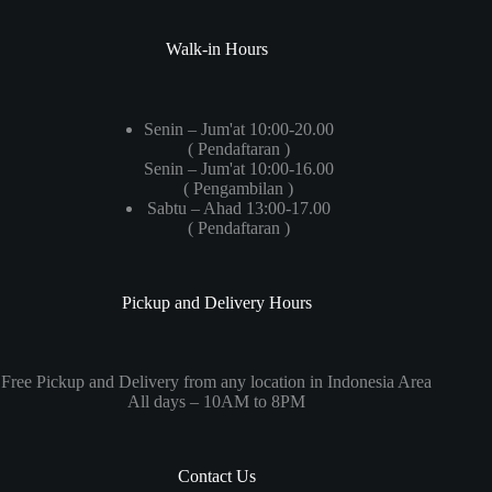
Walk-in Hours
Senin – Jum'at 10:00-20.00
( Pendaftaran )
Senin – Jum'at 10:00-16.00
( Pengambilan )
Sabtu – Ahad 13:00-17.00
( Pendaftaran )
Pickup and Delivery Hours
Free Pickup and Delivery from any location in Indonesia Area
All days – 10AM to 8PM
Contact Us