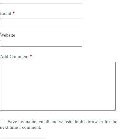
Email
*
Website
Add Comment
*
Save my name, email and website in this browser for the
next time I comment.