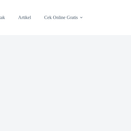
tak
Artikel
Cek Online Gratis