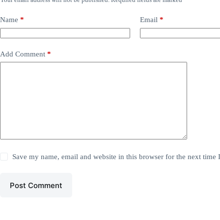
Name
*
Email
*
Add Comment
*
Save my name, email and website in this browser for the next time
Post Comment