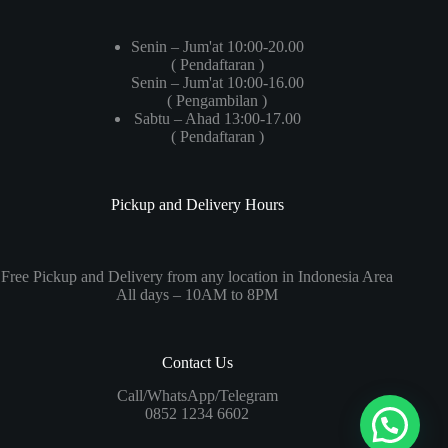
Senin – Jum'at 10:00-20.00
( Pendaftaran )
Senin – Jum'at 10:00-16.00
( Pengambilan )
Sabtu – Ahad 13:00-17.00
( Pendaftaran )
Pickup and Delivery Hours
Free Pickup and Delivery from any location in Indonesia Area
All days – 10AM to 8PM
Contact Us
Call/WhatsApp/Telegram
0852 1234 6602