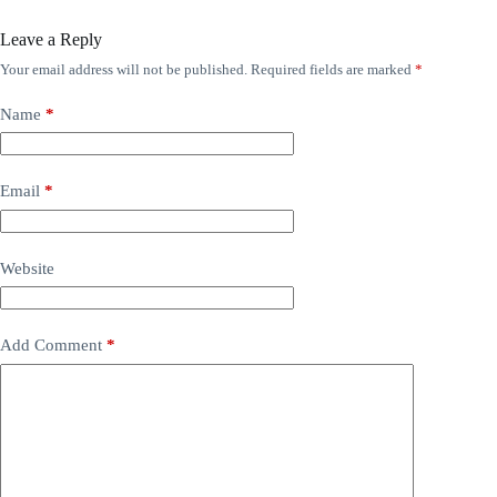
Leave a Reply
Your email address will not be published.
Required fields are marked
*
Name
*
Email
*
Website
Add Comment
*