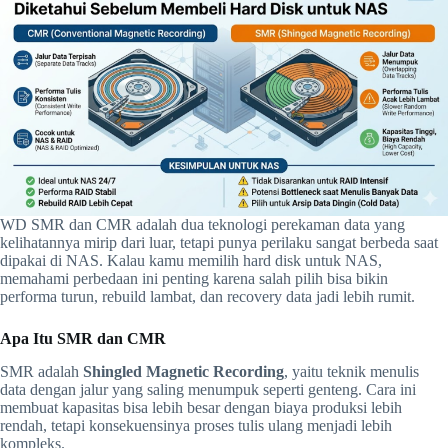
WD SMR dan CMR adalah dua teknologi perekaman data yang
kelihatannya mirip dari luar, tetapi punya perilaku sangat berbeda saat
dipakai di NAS. Kalau kamu memilih hard disk untuk NAS,
memahami perbedaan ini penting karena salah pilih bisa bikin
performa turun, rebuild lambat, dan recovery data jadi lebih rumit.
Apa Itu SMR dan CMR
SMR adalah
Shingled Magnetic Recording
, yaitu teknik menulis
data dengan jalur yang saling menumpuk seperti genteng. Cara ini
membuat kapasitas bisa lebih besar dengan biaya produksi lebih
rendah, tetapi konsekuensinya proses tulis ulang menjadi lebih
kompleks.