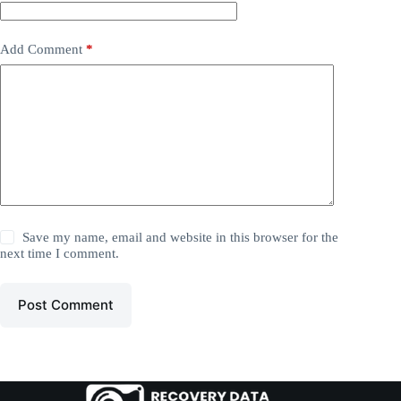
Add Comment
*
Save my name, email and website in this browser for the
next time I comment.
Post Comment