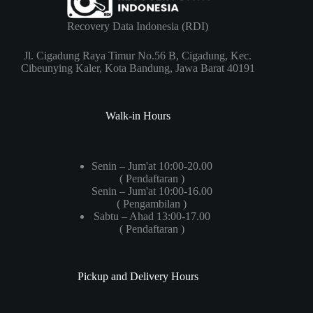
Recovery Data Indonesia (RDI)
Jl. Cigadung Raya Timur No.56 B, Cigadung, Kec.
Cibeunying Kaler, Kota Bandung, Jawa Barat 40191
Walk-in Hours
Senin – Jum'at 10:00-20.00
( Pendaftaran )
Senin – Jum'at 10:00-16.00
( Pengambilan )
Sabtu – Ahad 13:00-17.00
( Pendaftaran )
Pickup and Delivery Hours