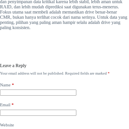
dan penyimpanan data kritikal karena lebih stabil, lebih aman untuk
RAID, dan lebih mudah diprediksi saat digunakan terus-menerus.
Fokus utama saat membeli adalah memastikan drive benar-benar
CMR, bukan hanya terlihat cocok dari nama serinya. Untuk data yang
penting, pilihan yang paling aman hampir selalu adalah drive yang
paling konsisten.
Leave a Reply
Your email address will not be published.
Required fields are marked
*
Name
*
Email
*
Website