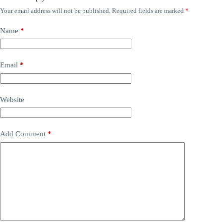
Your email address will not be published.
Required fields are marked
*
Name
*
Email
*
Website
Add Comment
*