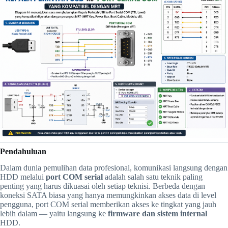
Pendahuluan
Dalam dunia pemulihan data profesional, komunikasi langsung dengan
HDD melalui
port COM serial
adalah salah satu teknik paling
penting yang harus dikuasai oleh setiap teknisi. Berbeda dengan
koneksi SATA biasa yang hanya memungkinkan akses data di level
pengguna, port COM serial memberikan akses ke tingkat yang jauh
lebih dalam — yaitu langsung ke
firmware dan sistem internal
HDD.