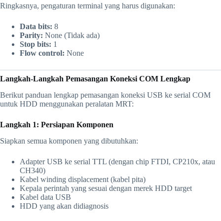
Ringkasnya, pengaturan terminal yang harus digunakan:
Data bits:
8
Parity:
None (Tidak ada)
Stop bits:
1
Flow control:
None
Langkah-Langkah Pemasangan Koneksi COM Lengkap
Berikut panduan lengkap pemasangan koneksi USB ke serial COM
untuk HDD menggunakan peralatan MRT:
Langkah 1: Persiapan Komponen
Siapkan semua komponen yang dibutuhkan:
Adapter USB ke serial TTL (dengan chip FTDI, CP210x, atau
CH340)
Kabel winding displacement (kabel pita)
Kepala perintah yang sesuai dengan merek HDD target
Kabel data USB
HDD yang akan didiagnosis