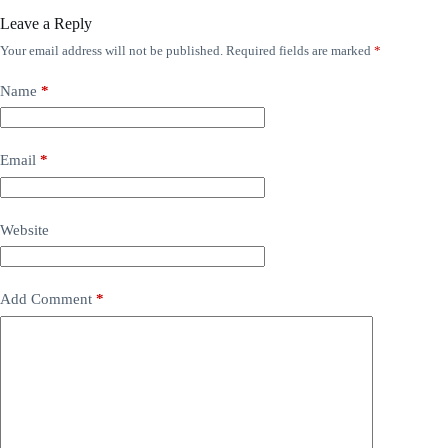
Leave a Reply
Your email address will not be published.
Required fields are marked
*
Name
*
Email
*
Website
Add Comment
*