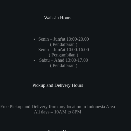
Walk-in Hours
Senin – Jum'at 10:00-20.00
( Pendaftaran )
Senin – Jum'at 10:00-16.00
( Pengambilan )
Sabtu – Ahad 13:00-17.00
( Pendaftaran )
Pickup and Delivery Hours
Free Pickup and Delivery from any location in Indonesia Area
All days – 10AM to 8PM