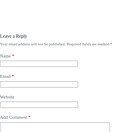
Leave a Reply
Your email address will not be published.
Required fields are marked
*
Name
*
Email
*
Website
Add Comment
*