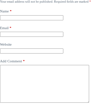
Your email address will not be published.
Required fields are marked
*
Name
*
Email
*
Website
Add Comment
*