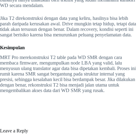
WD secara mendalam.
Jika T2 direkonstruksi dengan data yang keliru, hasilnya bisa lebih
parah daripada kerusakan awal. Drive mungkin tetap hidup, tetapi data
tidak akan tersusun dengan benar. Dalam recovery, kondisi seperti ini
sangat berisiko karena bisa menurunkan peluang penyelamatan data.
Kesimpulan
MRT Pro merekonstruksi T2 table pada WD SMR dengan cara
membaca firmware, mengumpulkan node LBA yang valid, lalu
menyusun ulang translator agar data bisa dipetakan kembali. Proses ini
rumit karena SMR sangat bergantung pada struktur internal yang
presisi, sehingga kesalahan kecil bisa berdampak besar. Jika dilakukan
dengan benar, rekonstruksi T2 bisa menjadi jalan utama untuk
mengembalikan akses data dari WD SMR yang rusak.
Leave a Reply