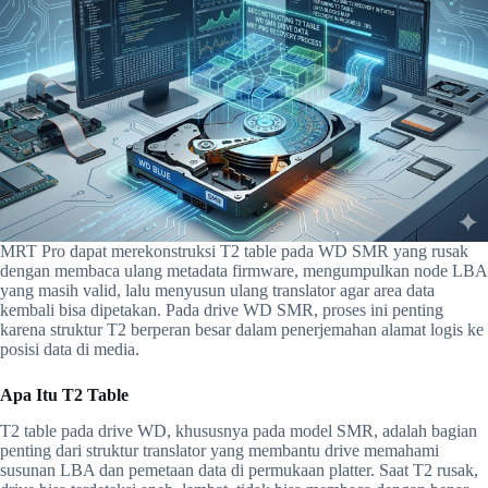
MRT Pro dapat merekonstruksi T2 table pada WD SMR yang rusak
dengan membaca ulang metadata firmware, mengumpulkan node LBA
yang masih valid, lalu menyusun ulang translator agar area data
kembali bisa dipetakan. Pada drive WD SMR, proses ini penting
karena struktur T2 berperan besar dalam penerjemahan alamat logis ke
posisi data di media.
Apa Itu T2 Table
T2 table pada drive WD, khususnya pada model SMR, adalah bagian
penting dari struktur translator yang membantu drive memahami
susunan LBA dan pemetaan data di permukaan platter. Saat T2 rusak,