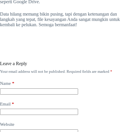
seperti Google Drive.
Data hilang memang bikin pusing, tapi dengan ketenangan dan
langkah yang tepat, file kesayangan Anda sangat mungkin untuk
kembali ke pelukan. Semoga bermanfaat!
Leave a Reply
Your email address will not be published.
Required fields are marked
*
Name
*
Email
*
Website