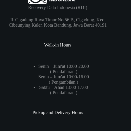
Recovery Data Indonesia (RDI)
Jl. Cigadung Raya Timur No.56 B, Cigadung, Kec.
Cibeunying Kaler, Kota Bandung, Jawa Barat 40191
Walk-in Hours
Senin – Jum'at 10:00-20.00
( Pendaftaran )
Senin – Jum'at 10:00-16.00
( Pengambilan )
Sabtu – Ahad 13:00-17.00
( Pendaftaran )
Pickup and Delivery Hours