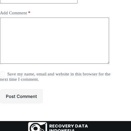
Add Comment
*
Save my name, email and website in this browser for the
next time I comment.
Post Comment