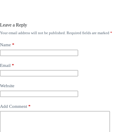
Leave a Reply
Your email address will not be published.
Required fields are marked
*
Name
*
Email
*
Website
Add Comment
*