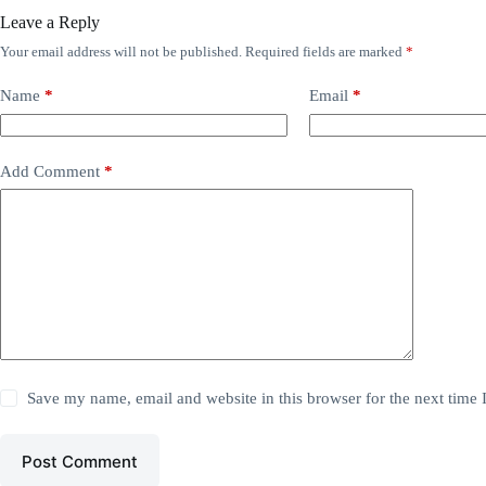
Leave a Reply
Your email address will not be published.
Required fields are marked
*
Name
*
Email
*
Add Comment
*
Save my name, email and website in this browser for the next time
Post Comment