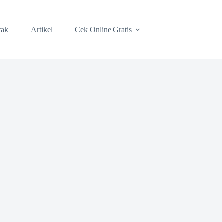
tak
Artikel
Cek Online Gratis