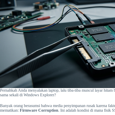
Pernahkah Anda menyalakan laptop, lalu tiba-tiba muncul layar hitam 
sama sekali di Windows Explorer?
Banyak orang berasumsi bahwa media penyimpanan rusak karena faktor 
mematikan:
Firmware Corruption
. Ini adalah kondisi di mana fisi