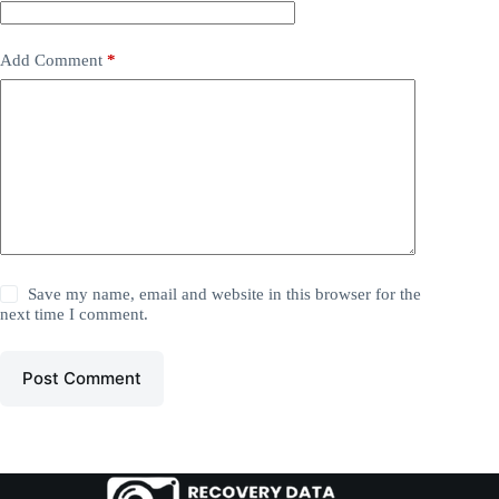
Add Comment
*
Save my name, email and website in this browser for the
next time I comment.
Post Comment