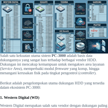
Salah satu kekuatan utama sistem
PC-3000
adalah basis data
dukungannya yang sangat luas terhadap berbagai vendor HDD.
Dukungan ini mencakup kemampuan untuk mengakses area layanan
(
Service Area
), memperbaiki modul
firmware
yang korup, hingga
menangani kerusakan fisik pada tingkat pengontrol (
controller
).
Berikut adalah pengelompokan utama dukungan HDD yang tersedia
dalam ekosistem PC-3000:
1. Western Digital (WD)
Western Digital merupakan salah satu vendor dengan dukungan paling