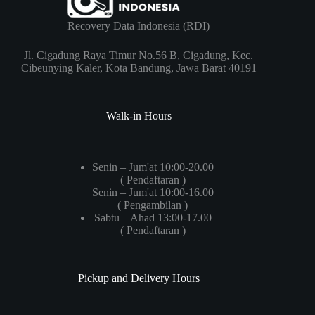
Recovery Data Indonesia (RDI)
Jl. Cigadung Raya Timur No.56 B, Cigadung, Kec.
Cibeunying Kaler, Kota Bandung, Jawa Barat 40191
Walk-in Hours
Senin – Jum'at 10:00-20.00
( Pendaftaran )
Senin – Jum'at 10:00-16.00
( Pengambilan )
Sabtu – Ahad 13:00-17.00
( Pendaftaran )
Pickup and Delivery Hours