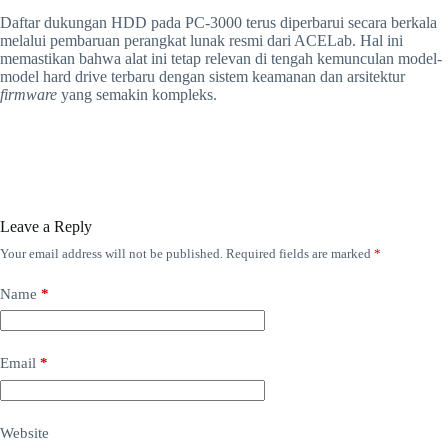
Daftar dukungan HDD pada PC-3000 terus diperbarui secara berkala
melalui pembaruan perangkat lunak resmi dari ACELab. Hal ini
memastikan bahwa alat ini tetap relevan di tengah kemunculan model-
model hard drive terbaru dengan sistem keamanan dan arsitektur
firmware
yang semakin kompleks.
Leave a Reply
Your email address will not be published.
Required fields are marked
*
Name
*
Email
*
Website