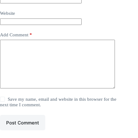
Website
Add Comment
*
Save my name, email and website in this browser for the
next time I comment.
Post Comment