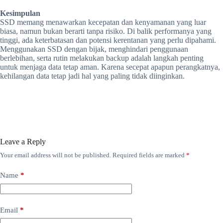
Kesimpulan
SSD memang menawarkan kecepatan dan kenyamanan yang luar
biasa, namun bukan berarti tanpa risiko. Di balik performanya yang
tinggi, ada keterbatasan dan potensi kerentanan yang perlu dipahami.
Menggunakan SSD dengan bijak, menghindari penggunaan
berlebihan, serta rutin melakukan backup adalah langkah penting
untuk menjaga data tetap aman. Karena secepat apapun perangkatnya,
kehilangan data tetap jadi hal yang paling tidak diinginkan.
Leave a Reply
Your email address will not be published.
Required fields are marked
*
Name
*
Email
*